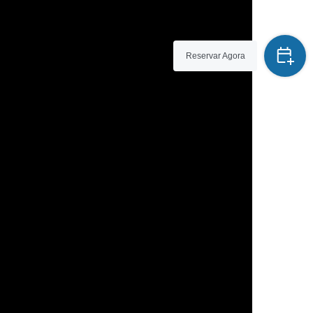
Reservar Agora