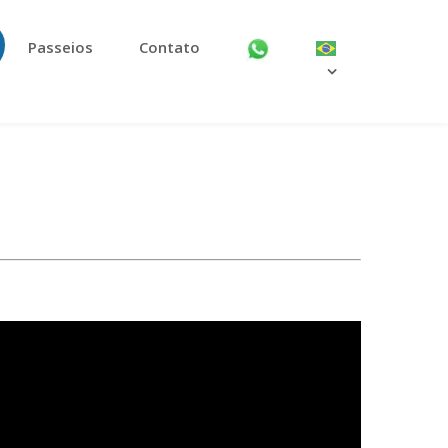
Passeios
Contato