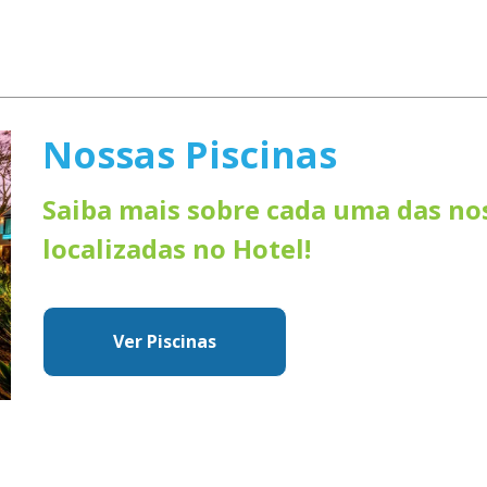
Nossas Piscinas
Saiba mais sobre cada uma das nos
localizadas no Hotel!
Ver Piscinas