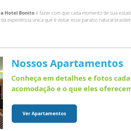
a Hotel Bonito
é fazer com que cada momento de sua estada 
a experiência única que é visitar esse paraíso natural brasileir
Nossos Apartamentos
Conheça em detalhes e fotos cada
acomodação e o que eles oferecem
Ver Apartamentos