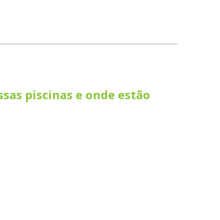
sas piscinas e onde estão