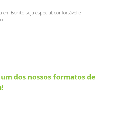
em Bonito seja especial, confortável e
o.
 um dos nossos formatos de
!